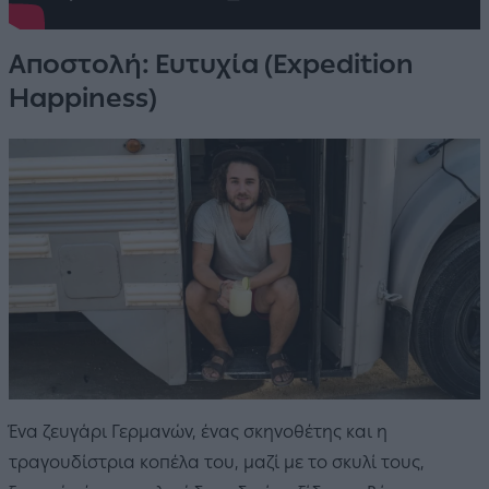
Αποστολή: Ευτυχία (Expedition
Happiness)
Ένα ζευγάρι Γερμανών, ένας σκηνοθέτης και η
τραγουδίστρια κοπέλα του, μαζί με το σκυλί τους,