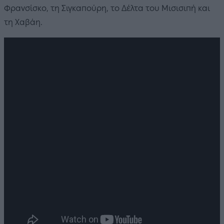
Φρανσίσκο, τη Σιγκαπούρη, το Δέλτα του Μισισιπή και
τη Χαβάη.