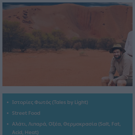
Ιστορίες Φωτός (Tales by Light)
Street Food
Αλάτι, Λιπαρά, Οξέα, Θερμοκρασία (Salt, Fat,
Acid, Heat)