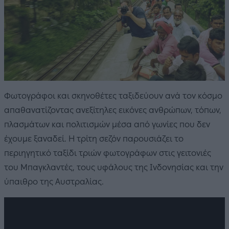
Φωτογράφοι και σκηνοθέτες ταξιδεύουν ανά τον κόσμο
απαθανατίζοντας ανεξίτηλες εικόνες ανθρώπων, τόπων,
πλασμάτων και πολιτισμών μέσα από γωνίες που δεν
έχουμε ξαναδεί. Η τρίτη σεζόν παρουσιάζει το
περιηγητικό ταξίδι τριών φωτογράφων στις γειτονιές
του Μπαγκλαντές, τους υφάλους της Ινδονησίας και την
ύπαιθρο της Αυστραλίας.