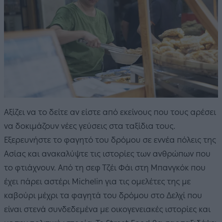
Αξίζει να το δείτε αν είστε από εκείνους που τους αρέσει
να δοκιμάζουν νέες γεύσεις στα ταξίδια τους.
Εξερευνήστε το φαγητό του δρόμου σε εννέα πόλεις της
Ασίας και ανακαλύψτε τις ιστορίες των ανθρώπων που
το φτιάχνουν. Από τη σεφ Τζέι Φάι στη Μπανγκόκ που
έχει πάρει αστέρι Michelin για τις ομελέτες της με
καβούρι μέχρι τα φαγητά του δρόμου στο Δελχί που
είναι στενά συνδεδεμένα με οικογενειακές ιστορίες και