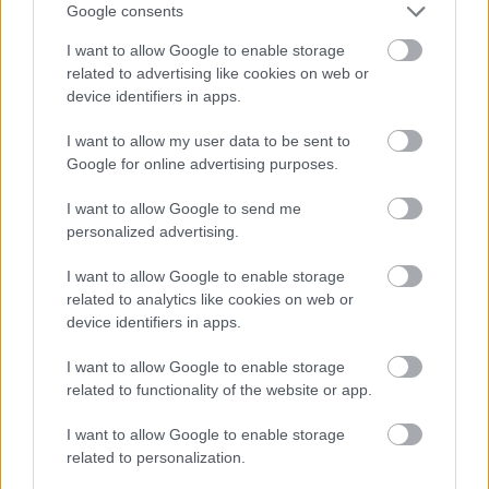
Google consents
να θέλετε να εγκαταλείψετε την πόλη και να γνωρίσετε
I want to allow Google to enable storage
τη μαγεία της φύσης.
related to advertising like cookies on web or
device identifiers in apps.
I want to allow my user data to be sent to
Google for online advertising purposes.
I want to allow Google to send me
personalized advertising.
I want to allow Google to enable storage
related to analytics like cookies on web or
device identifiers in apps.
I want to allow Google to enable storage
related to functionality of the website or app.
I want to allow Google to enable storage
related to personalization.