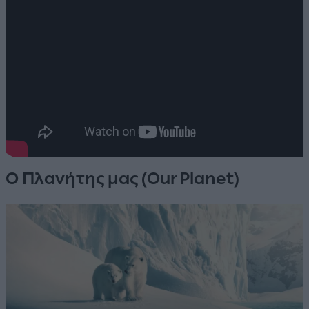
Ο Πλανήτης μας (Our Planet)