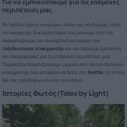
Για να εμπνευστούμε για τις επόμενες
περιπέτειές μας.
Τα ταξίδια έχουν «παγώσει» λόγω της πανδημίας, αλλά
τα όνειρα όχι. Ευκαιρία τώρα που μένουμε σπίτι να
ανακαλύψουμε τον συναρπαστικό κόσμο των
ταξιδιωτικών ντοκιμαντέρ
και να πάρουμε έμπνευση
και πληροφορίες για τις επόμενες περιπέτειες μας.
Παρακάτω συγκεντρώσαμε μερικά από τα πιο αξιόλογα
ντοκιμαντέρ που μπορείτε να δείτε στο
Netflix
, τα οποία
θα σας ταξιδέψουν σε όλο τον κόσμο.
Ιστορίες Φωτός (Tales by Light)