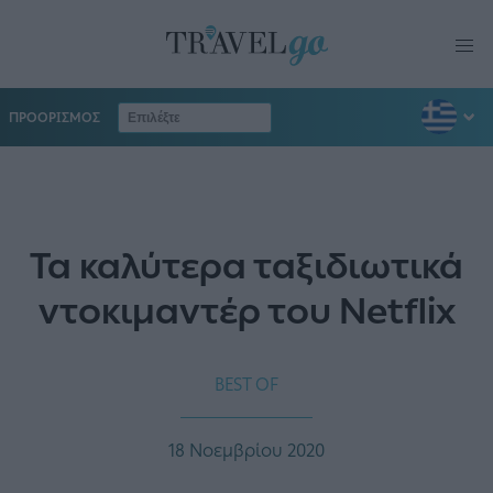
ΠΡΟΟΡΙΣΜΟΣ
Τα καλύτερα ταξιδιωτικά
ντοκιμαντέρ του Netflix
BEST OF
18 Νοεμβρίου 2020