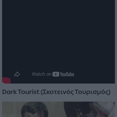
Dark Tourist (Σκοτεινός Τουρισμός)