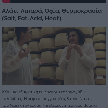
Αλάτι, Λιπαρά, Οξέα, Θερμοκρασία
(Salt, Fat, Acid, Heat)
Άλλη μια εξαιρετική επιλογή για καλοφαγάδες
ταξιδιώτες. Η σεφ και συγγραφέας Samin Nosrat
ταξιδεύει στον κόσμο και εξερευνά τέσσερα βασικά