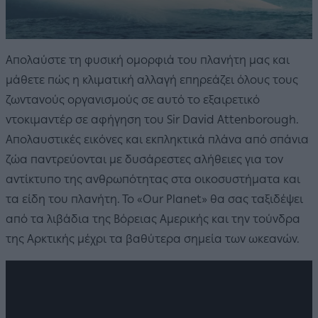
Απολαύστε τη φυσική ομορφιά του πλανήτη μας και
μάθετε πώς η κλιματική αλλαγή επηρεάζει όλους τους
ζωντανούς οργανισμούς σε αυτό το εξαιρετικό
ντοκιμαντέρ σε αφήγηση του Sir David Attenborough.
Απολαυστικές εικόνες και εκπληκτικά πλάνα από σπάνια
ζώα παντρεύονται με δυσάρεστες αλήθειες για τον
αντίκτυπο της ανθρωπότητας στα οικοσυστήματα και
τα είδη του πλανήτη. Το «Our Planet» θα σας ταξιδέψει
από τα λιβάδια της Βόρειας Αμερικής και την τούνδρα
της Αρκτικής μέχρι τα βαθύτερα σημεία των ωκεανών.