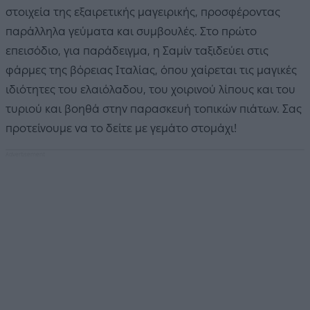
στοιχεία της εξαιρετικής μαγειρικής, προσφέροντας
παράλληλα γεύματα και συμβουλές. Στο πρώτο
επεισόδιο, για παράδειγμα, η Σαμίν ταξιδεύει στις
φάρμες της βόρειας Ιταλίας, όπου χαίρεται τις μαγικές
ιδιότητες του ελαιόλαδου, του χοιρινού λίπους και του
τυριού και βοηθά στην παρασκευή τοπικών πιάτων. Σας
προτείνουμε να το δείτε με γεμάτο στομάχι!