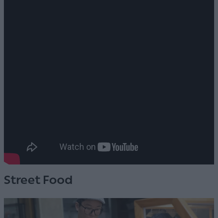
Street Food