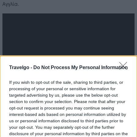
Αγγλία.
Travelgo -
Do Not Process My Personal Information
If you wish to opt-out of the sale, sharing to third parties, or
processing of your personal or sensitive information for
targeted advertising by us, please use the below opt-out
section to confirm your selection. Please note that after your
opt-out request is processed you may continue seeing
interest-based ads based on personal information utilized by
us or personal information disclosed to third parties prior to
your opt-out. You may separately opt-out of the further
disclosure of your personal information by third parties on the