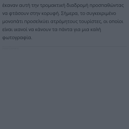
έκαναν αυτή την τρομακτική διαδρομή προσπαθώντας
να φτάσουν στην κορυφή. Σήμερα, το συγκεκριμένο
μονοπάτι προσελκύει ατρόμητους τουρίστες, οι οποίοι
είναι ικανοί να κάνουν τα πάντα για μια καλή
φωτογραφία.