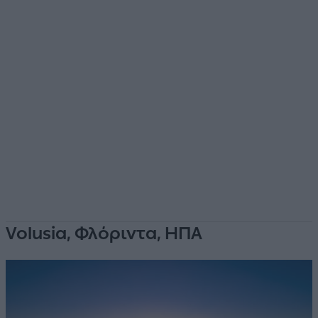
Volusia, Φλόριντα, ΗΠΑ