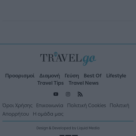
Προορισμοί
Διαμονή
Γεύση
Best Of
Lifestyle
Travel Tips
Travel News
Όροι Χρήσης
Επικοινωνία
Πολιτική Cookies
Πολιτική
Απορρήτου
Η ομάδα μας
Design & Developed by Liquid Media