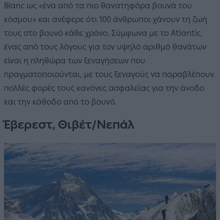
Blanc ως «ένα από τα πιο θανατηφόρα βουνά του
κόσμου» και ανέφερε ότι 100 άνθρωποι χάνουν τη ζωή
τους στο βουνό κάθε χρόνο. Σύμφωνα με το Atlantic,
ένας από τους λόγους για τον υψηλό αριθμό θανάτων
είναι η πληθώρα των ξεναγήσεων που
πραγματοποιούνται, με τους ξεναγούς να παραβλέπουν
πολλές φορές τους κανόνες ασφαλείας για την άνοδο
και την κάθοδο από το βουνό.
Έβερεστ, Θιβέτ/Νεπάλ