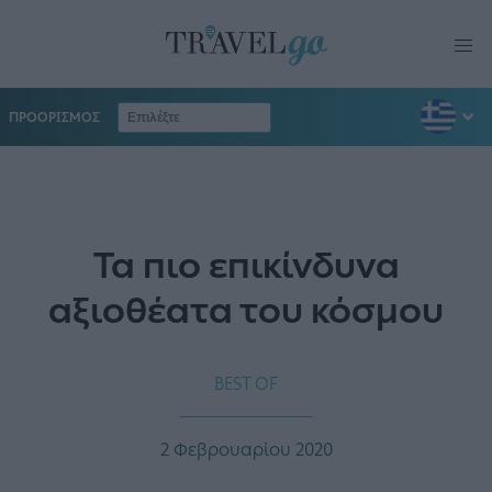
ΠΡΟΟΡΙΣΜΟΣ
Τα πιο επικίνδυνα
αξιοθέατα του κόσμου
BEST OF
2 Φεβρουαρίου 2020