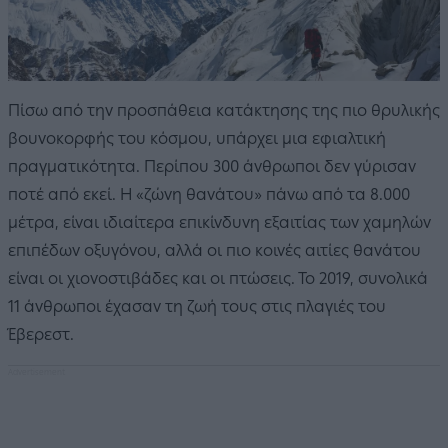
Πίσω από την προσπάθεια κατάκτησης της πιο θρυλικής
βουνοκορφής του κόσμου, υπάρχει μια εφιαλτική
πραγματικότητα. Περίπου 300 άνθρωποι δεν γύρισαν
ποτέ από εκεί. Η «ζώνη θανάτου» πάνω από τα 8.000
μέτρα, είναι ιδιαίτερα επικίνδυνη εξαιτίας των χαμηλών
επιπέδων οξυγόνου, αλλά οι πιο κοινές αιτίες θανάτου
είναι οι χιονοστιβάδες και οι πτώσεις. Το 2019, συνολικά
11 άνθρωποι έχασαν τη ζωή τους στις πλαγιές του
Έβερεστ.