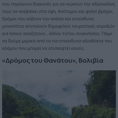
που πηγαίνουν διακοπές για να νιώσουν την αδρεναλίνη
τους να ανεβαίνει στα ύψη. Απότομοι και ψηλοί βράχοι,
δρόμοι που κόβουν την ανάσα και επικίνδυνα
μονοπάτια αποτελούν δημοφιλείς τουριστικές ατραξιόν
για όσους αναζητούν... άλλου τύπου συγκινήσεις. Πάμε
να δούμε μερικά από τα πιο επικίνδυνα αξιοθέατα του
κόσμου που μπορεί να επισκεφτεί κανείς.
«Δρόμος του Θανάτου», Βολιβία