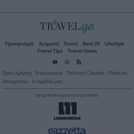
Προορισμοί
Διαμονή
Γεύση
Best Of
Lifestyle
Travel Tips
Travel News
Όροι Χρήσης
Επικοινωνία
Πολιτική Cookies
Πολιτική
Απορρήτου
Η ομάδα μας
Design & Developed by Liquid Media