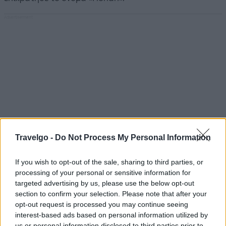
Travelgo -
Do Not Process My Personal Information
If you wish to opt-out of the sale, sharing to third parties, or
processing of your personal or sensitive information for
targeted advertising by us, please use the below opt-out
section to confirm your selection. Please note that after your
opt-out request is processed you may continue seeing
interest-based ads based on personal information utilized by
us or personal information disclosed to third parties prior to