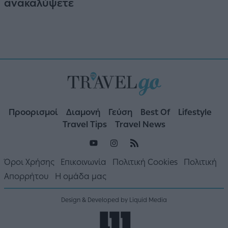
ανακαλύψετε
Προορισμοί
Διαμονή
Γεύση
Best Of
Lifestyle
Travel Tips
Travel News
Όροι Χρήσης
Επικοινωνία
Πολιτική Cookies
Πολιτική
Απορρήτου
Η ομάδα μας
Design & Developed by Liquid Media