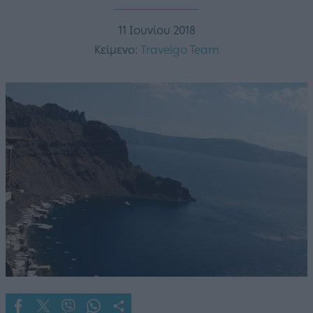
11 Ιουνίου 2018
Κείμενο:
Travelgo Team