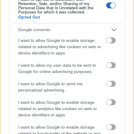
Retention, Sale, and/or Sharing of my
Personal Data that Is Unrelated with the
Purposes for which it was collected.
Opted Out
Google consents
I want to allow Google to enable storage
related to advertising like cookies on web or
device identifiers in apps.
I want to allow my user data to be sent to
Google for online advertising purposes.
I want to allow Google to send me
personalized advertising.
I want to allow Google to enable storage
related to analytics like cookies on web or
device identifiers in apps.
I want to allow Google to enable storage
related to functionality of the website or app.