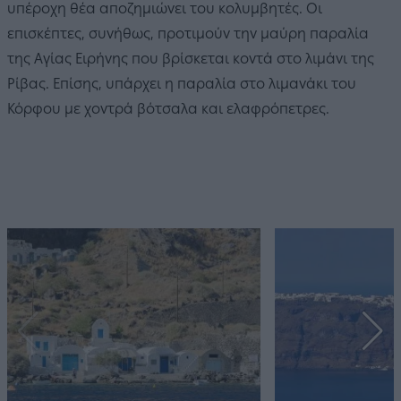
υπέροχη θέα αποζημιώνει του κολυμβητές. Οι
επισκέπτες, συνήθως, προτιμούν την μαύρη παραλία
της Αγίας Ειρήνης που βρίσκεται κοντά στο λιμάνι της
Ρίβας. Επίσης, υπάρχει η παραλία στο λιμανάκι του
Κόρφου με χοντρά βότσαλα και ελαφρόπετρες.