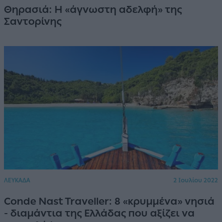
Θηρασιά: Η «άγνωστη αδελφή» της
Σαντορίνης
ΛΕΥΚΑΔΑ
2 Ιουλίου 2022
Conde Nast Traveller: 8 «κρυμμένα» νησιά
- διαμάντια της Ελλάδας που αξίζει να