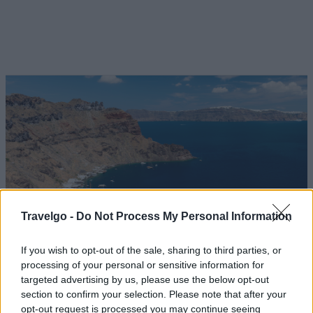
Travelgo -
Do Not Process My Personal Information
If you wish to opt-out of the sale, sharing to third parties, or
processing of your personal or sensitive information for
targeted advertising by us, please use the below opt-out
section to confirm your selection. Please note that after your
Το νησί πιθαμή προς πιθαμή
opt-out request is processed you may continue seeing