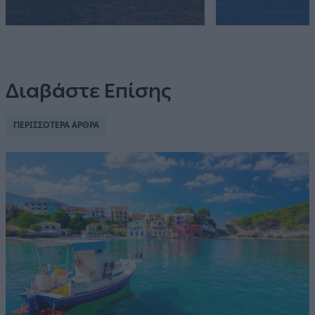
Διαβάστε Επίσης
ΠΕΡΙΣΣΟΤΕΡΑ ΑΡΘΡΑ