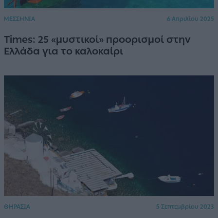
ΜΕΣΣΗΝΙΑ
6 Απριλίου 2025
Times: 25 «μυστικοί» προορισμοί στην
Ελλάδα για το καλοκαίρι
ΘΗΡΑΣΙΑ
5 Σεπτεμβρίου 2023