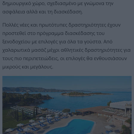
δημιουργικό χώρο, σχεδιασμένο με γνώμονα την
ασφάλεια αλλά και τη διασκέδαση.
Πολλές νέες και πρωτότυπες δραστηριότητες έχουν
προστεθεί στο πρόγραμμα διασκέδασης του
ξενοδοχείου με επιλογές για όλα τα γούστα. Από
χαλαρωτικά μασάζ μέχρι αθλητικές δραστηριότητες για
τους πιο περιπετειώδεις, οι επιλογές θα ενθουσιάσουν
μικρούς και μεγάλους.