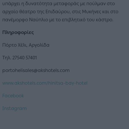
υπάρχει η δυνατότητα μεταφοράς με πούλμαν στο
αρχαίο θέατρο της Επιδαύρου, στις Μυκήνες και στο
πανέμορφο Ναύπλιο με το επιβλητικό του κάστρο.
Πληροφορίες
Πόρτο Χέλι, Αργολίδα
Tηλ. 27540 57401
portohelisales@akshotels.com
www.akshotels.com/hinitsa-bay-hotel
Facebook
Instagram