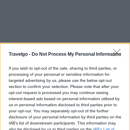
Travelgo -
Do Not Process My Personal Information
If you wish to opt-out of the sale, sharing to third parties, or
processing of your personal or sensitive information for
targeted advertising by us, please use the below opt-out
section to confirm your selection. Please note that after your
opt-out request is processed you may continue seeing
interest-based ads based on personal information utilized by
us or personal information disclosed to third parties prior to
your opt-out. You may separately opt-out of the further
disclosure of your personal information by third parties on the
IAB’s list of downstream participants. This information may
also be disclosed by us to third parties on the
IAB’s List of