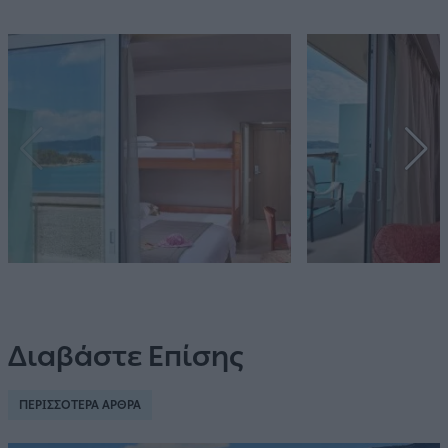
Διαβάστε Επίσης
ΠΕΡΙΣΣΟΤΕΡΑ ΑΡΘΡΑ