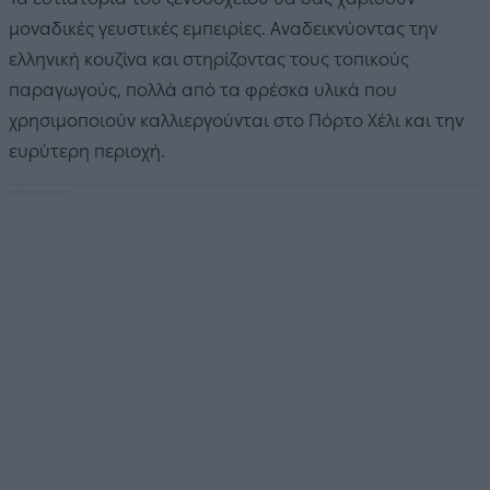
μοναδικές γευστικές εμπειρίες. Αναδεικνύοντας την
ελληνική κουζίνα και στηρίζοντας τους τοπικούς
παραγωγούς, πολλά από τα φρέσκα υλικά που
χρησιμοποιούν καλλιεργούνται στο Πόρτο Χέλι και την
ευρύτερη περιοχή.