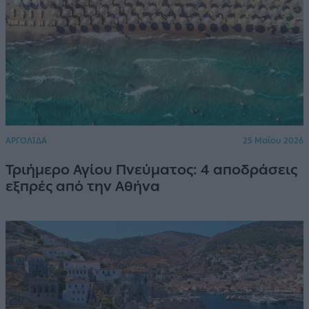
ΑΡΓΟΛΙΔΑ
25 Μαΐου 2026
Τριήμερο Αγίου Πνεύματος: 4 αποδράσεις
εξπρές από την Αθήνα