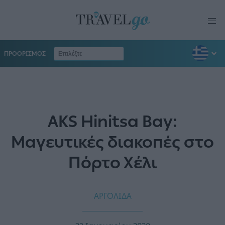
ΠΡΟΟΡΙΣΜΟΣ
AKS Hinitsa Bay:
Μαγευτικές διακοπές στο
Πόρτο Χέλι
ΑΡΓΟΛΙΔΑ