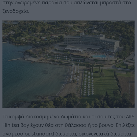
στην ονειρεμένη παραλία που απλώνεται μπροστά στο
ξενοδοχείo.
Τα κομψά διακοσμημένα δωμάτια και οι σουίτες του AKS
Hinitsa Bay έχουν θέα στη θάλασσα ή το βουνό. Επιλέξτε
ανάμεσα σε standard δωμάτια, οικογενειακά δωμάτια