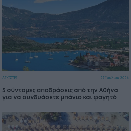
ΑΓΚΙΣΤΡΙ
27 Ιουλίου 2026
5 σύντομες αποδράσεις από την Αθήνα
για να συνδυάσετε μπάνιο και φαγητό